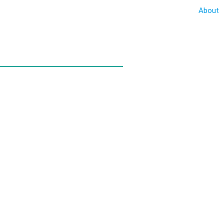
About