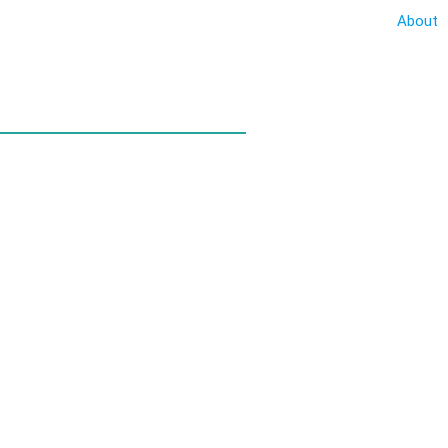
About