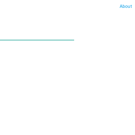
About