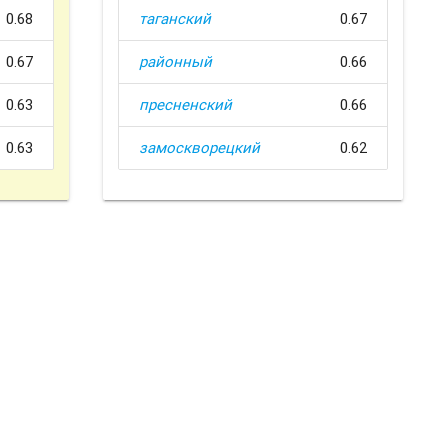
0.68
таганский
0.67
0.67
районный
0.66
0.63
пресненский
0.66
0.63
замоскворецкий
0.62