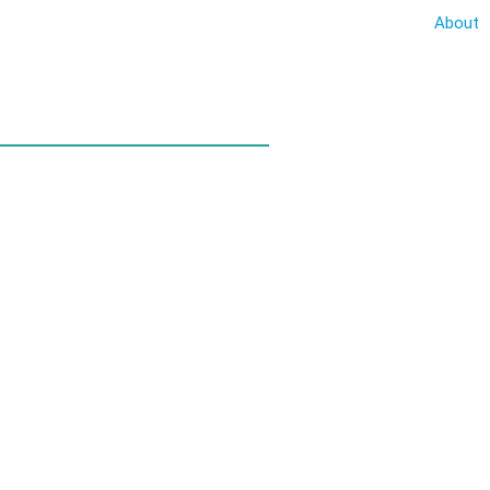
About