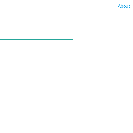
About