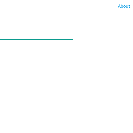
About