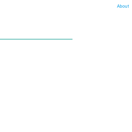
About