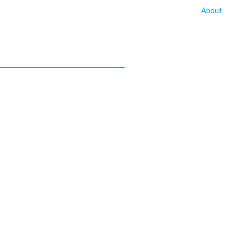
About