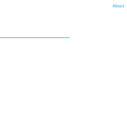
About