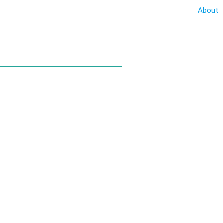
About