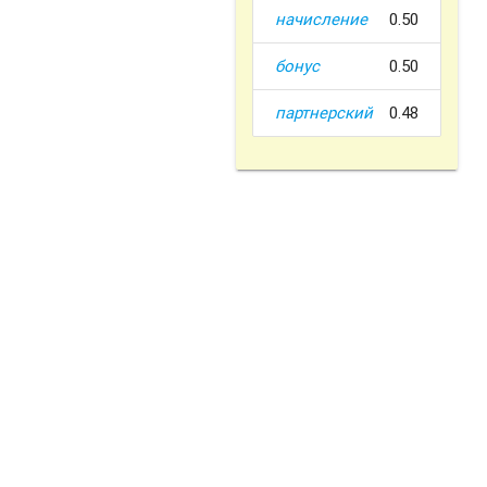
начисление
0.50
бонус
0.50
партнерский
0.48