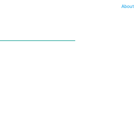
About