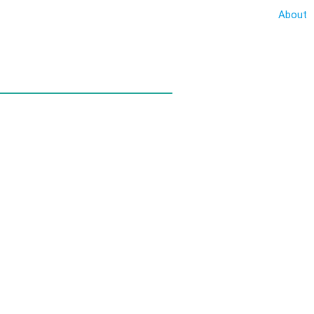
About