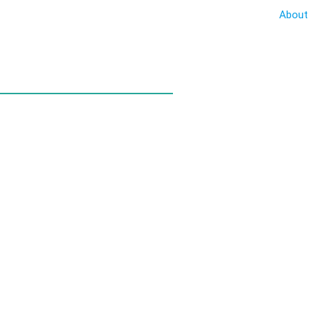
About