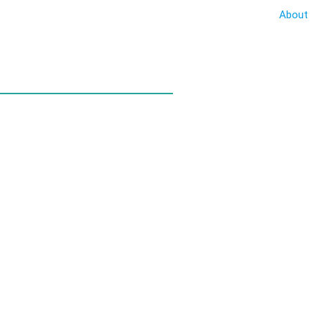
About