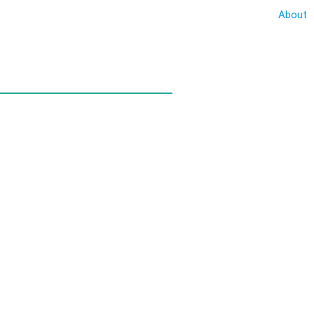
About