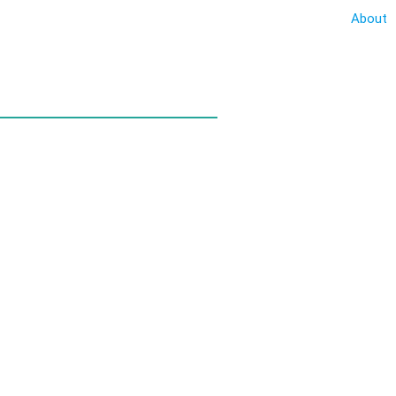
About