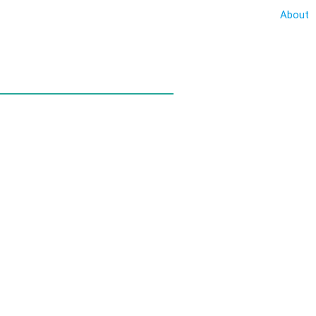
About