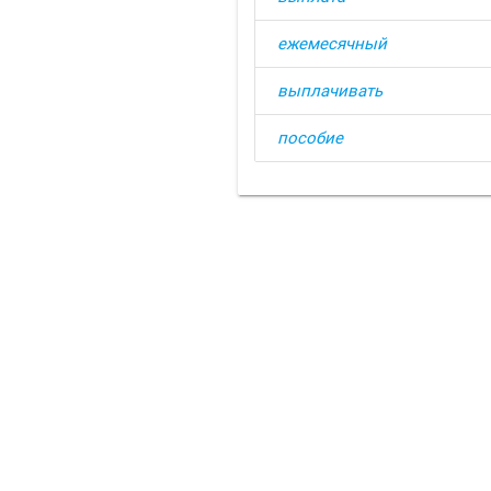
ежемесячный
выплачивать
пособие