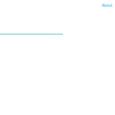
About