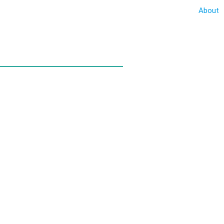
About