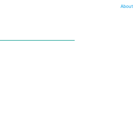
About