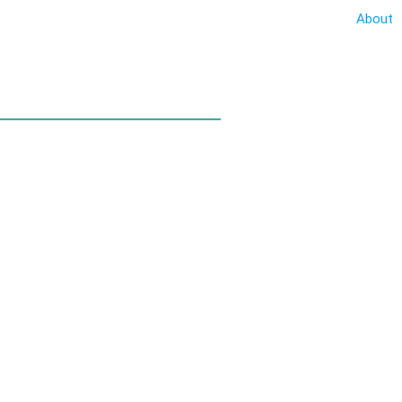
About