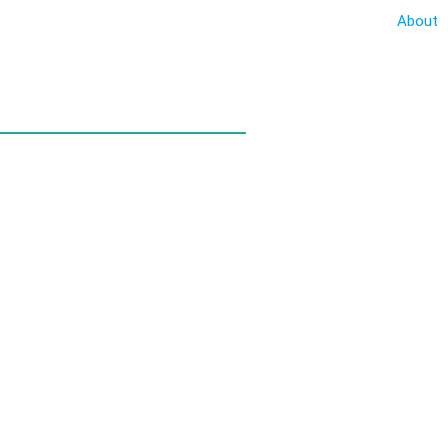
About