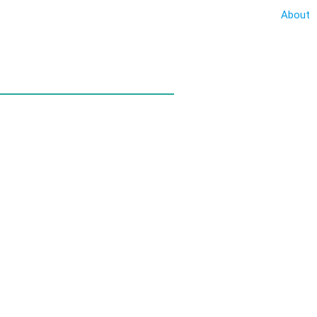
About