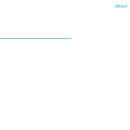
About