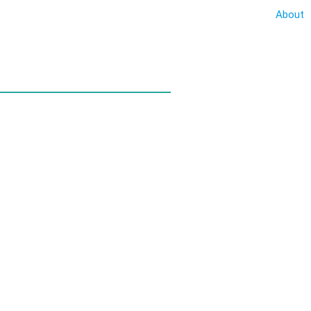
About