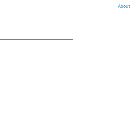
About