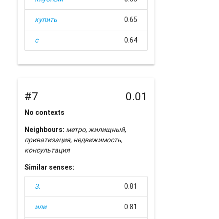
купить
0.65
с
0.64
#7
0.01
No contexts
Neighbours:
метро
,
жилищный
,
приватизация
,
недвижимость
,
консультация
Similar senses:
3.
0.81
или
0.81