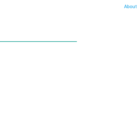
About