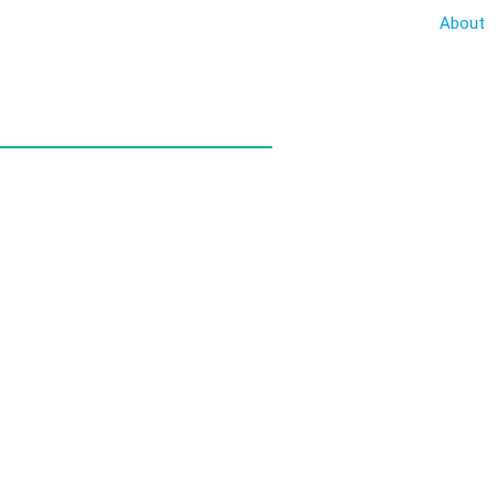
About