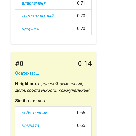
апартамент
0.71
трехкомнатный
0.70
однушка
0.70
#0
0.14
Contexts: …
Neighbours:
долевой
,
земельный
,
доля
,
собственность
,
коммунальный
Similar senses:
собственник
0.66
комната
0.65