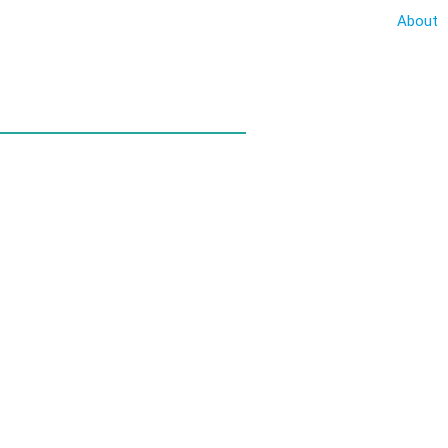
About