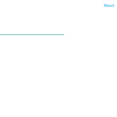
About