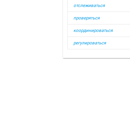
отслеживаться
проверяться
координироваться
регулироваться