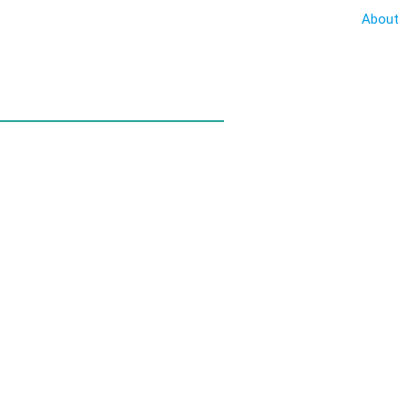
About