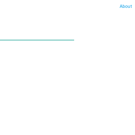
About