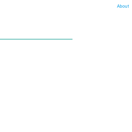
About