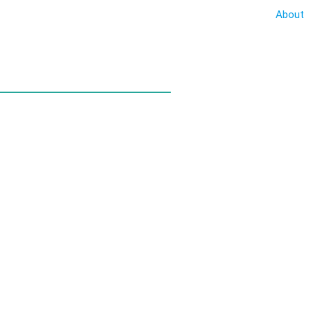
About