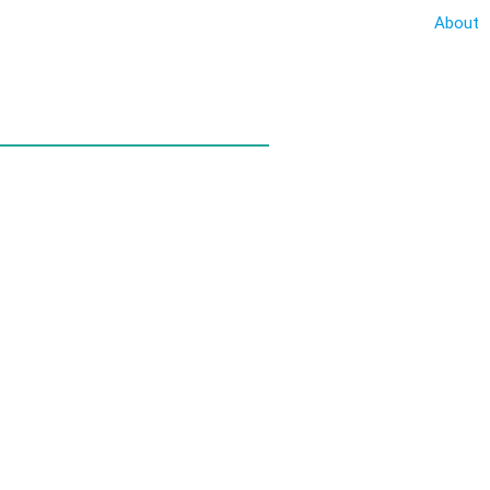
About