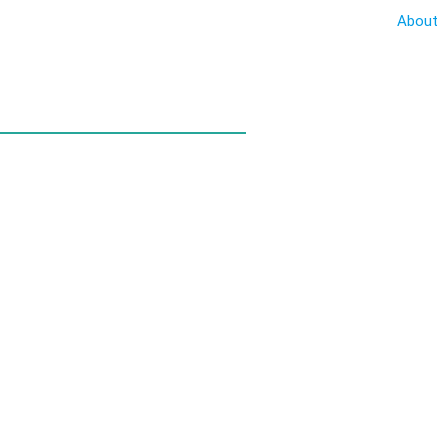
About