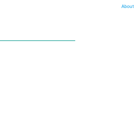
About