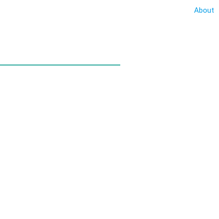
About