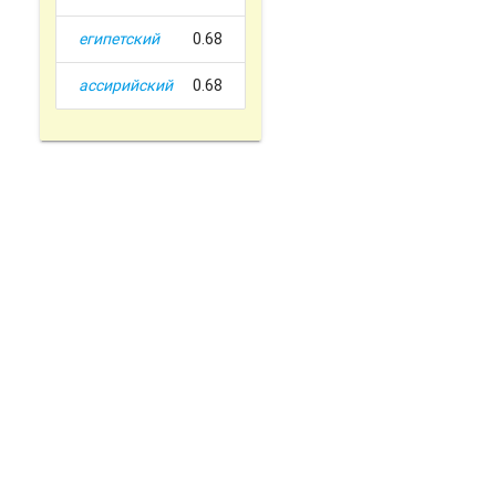
египетский
0.68
ассирийский
0.68