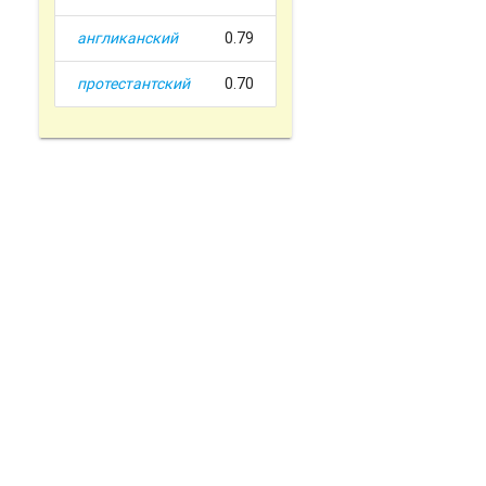
англиканский
0.79
протестантский
0.70