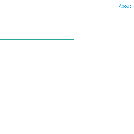
About