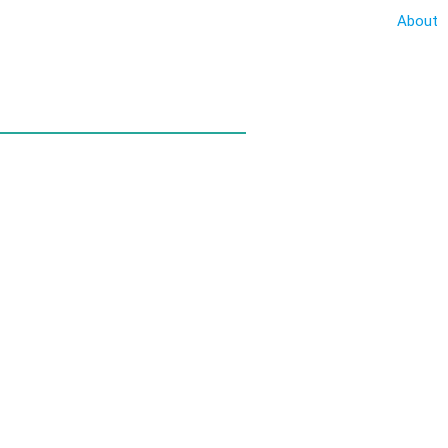
About