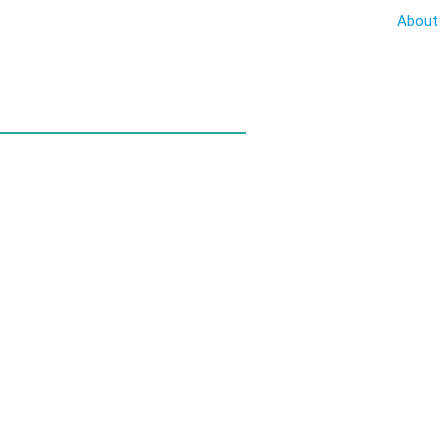
About