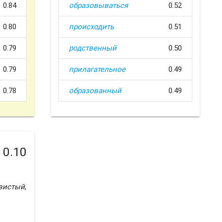
0.84
образовываться
0.52
0.80
происходить
0.51
0.79
родственный
0.50
0.79
прилагательное
0.49
0.78
образованный
0.49
0.10
вистый
,