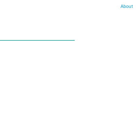
About