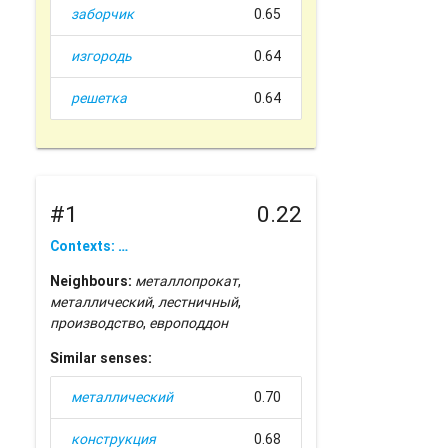
заборчик
0.65
изгородь
0.64
решетка
0.64
#1
0.22
Contexts: …
Neighbours:
металлопрокат
,
металлический
,
лестничный
,
производство
,
европоддон
Similar senses:
металлический
0.70
конструкция
0.68