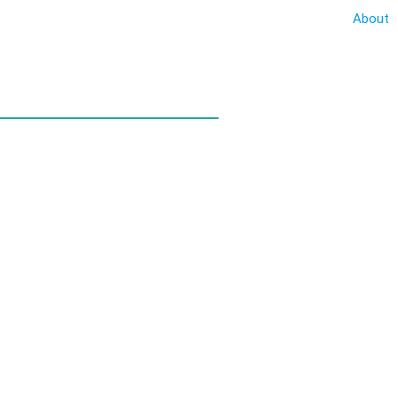
About