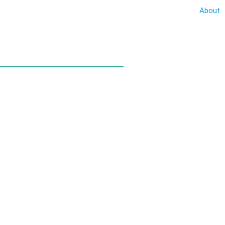
About