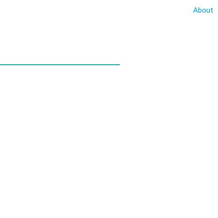
About